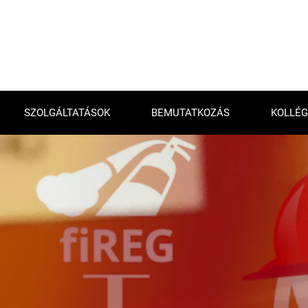
SZOLGÁLTATÁSOK
BEMUTATKOZÁS
KOLLÉG