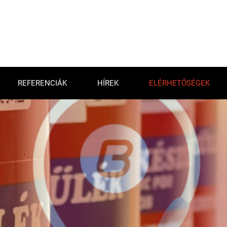
REFERENCIÁK
HÍREK
ELÉRHETŐSÉGEK