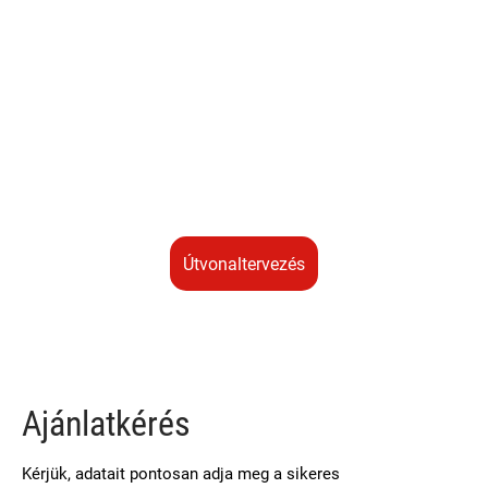
útvonaltervezés
Ajánlatkérés
Kérjük, adatait pontosan adja meg a sikeres